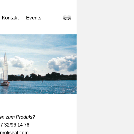
Kontakt
Events
en zum Produkt?
 67 32/96 14 76
profiseal.com