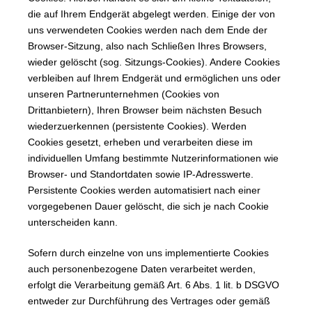
die auf Ihrem Endgerät abgelegt werden. Einige der von
uns verwendeten Cookies werden nach dem Ende der
Browser-Sitzung, also nach Schließen Ihres Browsers,
wieder gelöscht (sog. Sitzungs-Cookies). Andere Cookies
verbleiben auf Ihrem Endgerät und ermöglichen uns oder
unseren Partnerunternehmen (Cookies von
Drittanbietern), Ihren Browser beim nächsten Besuch
wiederzuerkennen (persistente Cookies). Werden
Cookies gesetzt, erheben und verarbeiten diese im
individuellen Umfang bestimmte Nutzerinformationen wie
Browser- und Standortdaten sowie IP-Adresswerte.
Persistente Cookies werden automatisiert nach einer
vorgegebenen Dauer gelöscht, die sich je nach Cookie
unterscheiden kann.
Sofern durch einzelne von uns implementierte Cookies
auch personenbezogene Daten verarbeitet werden,
erfolgt die Verarbeitung gemäß Art. 6 Abs. 1 lit. b DSGVO
entweder zur Durchführung des Vertrages oder gemäß