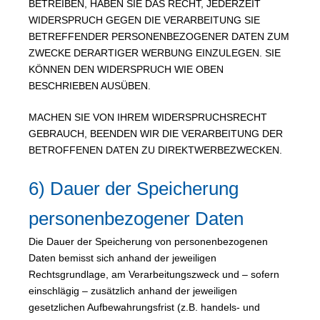
BETREIBEN, HABEN SIE DAS RECHT, JEDERZEIT
WIDERSPRUCH GEGEN DIE VERARBEITUNG SIE
BETREFFENDER PERSONENBEZOGENER DATEN ZUM
ZWECKE DERARTIGER WERBUNG EINZULEGEN. SIE
KÖNNEN DEN WIDERSPRUCH WIE OBEN
BESCHRIEBEN AUSÜBEN.
MACHEN SIE VON IHREM WIDERSPRUCHSRECHT
GEBRAUCH, BEENDEN WIR DIE VERARBEITUNG DER
BETROFFENEN DATEN ZU DIREKTWERBEZWECKEN.
6) Dauer der Speicherung
personenbezogener Daten
Die Dauer der Speicherung von personenbezogenen
Daten bemisst sich anhand der jeweiligen
Rechtsgrundlage, am Verarbeitungszweck und – sofern
einschlägig – zusätzlich anhand der jeweiligen
gesetzlichen Aufbewahrungsfrist (z.B. handels- und