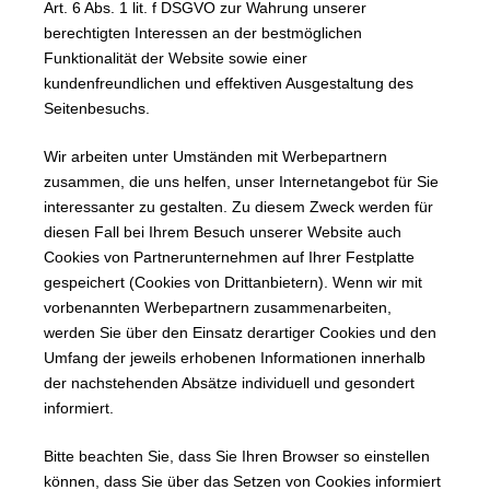
Art. 6 Abs. 1 lit. f DSGVO zur Wahrung unserer
berechtigten Interessen an der bestmöglichen
Funktionalität der Website sowie einer
kundenfreundlichen und effektiven Ausgestaltung des
Seitenbesuchs.
Wir arbeiten unter Umständen mit Werbepartnern
zusammen, die uns helfen, unser Internetangebot für Sie
interessanter zu gestalten. Zu diesem Zweck werden für
diesen Fall bei Ihrem Besuch unserer Website auch
Cookies von Partnerunternehmen auf Ihrer Festplatte
gespeichert (Cookies von Drittanbietern). Wenn wir mit
vorbenannten Werbepartnern zusammenarbeiten,
werden Sie über den Einsatz derartiger Cookies und den
Umfang der jeweils erhobenen Informationen innerhalb
der nachstehenden Absätze individuell und gesondert
informiert.
Bitte beachten Sie, dass Sie Ihren Browser so einstellen
können, dass Sie über das Setzen von Cookies informiert