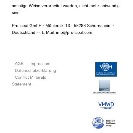
sonstige Weise verarbeitet wurden, nicht mehr notwendig
sind.
Profiseal GmbH · Mühlerstr. 13 · 55288 Schornsheim ·
Deutschland · · E-Mail: info@profiseal.com
AGB
Impressum
Datenschutzerklärung
Conflict Minerals
Statement