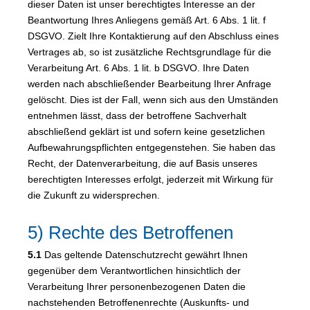
dieser Daten ist unser berechtigtes Interesse an der
Beantwortung Ihres Anliegens gemäß Art. 6 Abs. 1 lit. f
DSGVO. Zielt Ihre Kontaktierung auf den Abschluss eines
Vertrages ab, so ist zusätzliche Rechtsgrundlage für die
Verarbeitung Art. 6 Abs. 1 lit. b DSGVO. Ihre Daten
werden nach abschließender Bearbeitung Ihrer Anfrage
gelöscht. Dies ist der Fall, wenn sich aus den Umständen
entnehmen lässt, dass der betroffene Sachverhalt
abschließend geklärt ist und sofern keine gesetzlichen
Aufbewahrungspflichten entgegenstehen. Sie haben das
Recht, der Datenverarbeitung, die auf Basis unseres
berechtigten Interesses erfolgt, jederzeit mit Wirkung für
die Zukunft zu widersprechen.
5) Rechte des Betroffenen
5.1
Das geltende Datenschutzrecht gewährt Ihnen
gegenüber dem Verantwortlichen hinsichtlich der
Verarbeitung Ihrer personenbezogenen Daten die
nachstehenden Betroffenenrechte (Auskunfts- und