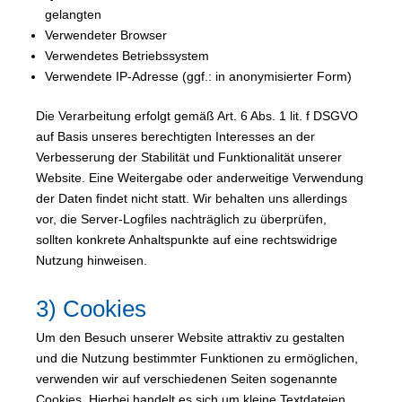
gelangten
Verwendeter Browser
Verwendetes Betriebssystem
Verwendete IP-Adresse (ggf.: in anonymisierter Form)
Die Verarbeitung erfolgt gemäß Art. 6 Abs. 1 lit. f DSGVO
auf Basis unseres berechtigten Interesses an der
Verbesserung der Stabilität und Funktionalität unserer
Website. Eine Weitergabe oder anderweitige Verwendung
der Daten findet nicht statt. Wir behalten uns allerdings
vor, die Server-Logfiles nachträglich zu überprüfen,
sollten konkrete Anhaltspunkte auf eine rechtswidrige
Nutzung hinweisen.
3) Cookies
Um den Besuch unserer Website attraktiv zu gestalten
und die Nutzung bestimmter Funktionen zu ermöglichen,
verwenden wir auf verschiedenen Seiten sogenannte
Cookies. Hierbei handelt es sich um kleine Textdateien,