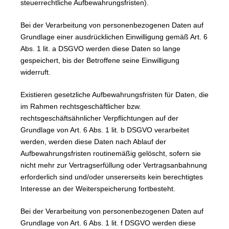
steuerrechtliche Aufbewahrungsfristen).
Bei der Verarbeitung von personenbezogenen Daten auf
Grundlage einer ausdrücklichen Einwilligung gemäß Art. 6
Abs. 1 lit. a DSGVO werden diese Daten so lange
gespeichert, bis der Betroffene seine Einwilligung
widerruft.
Existieren gesetzliche Aufbewahrungsfristen für Daten, die
im Rahmen rechtsgeschäftlicher bzw.
rechtsgeschäftsähnlicher Verpflichtungen auf der
Grundlage von Art. 6 Abs. 1 lit. b DSGVO verarbeitet
werden, werden diese Daten nach Ablauf der
Aufbewahrungsfristen routinemäßig gelöscht, sofern sie
nicht mehr zur Vertragserfüllung oder Vertragsanbahnung
erforderlich sind und/oder unsererseits kein berechtigtes
Interesse an der Weiterspeicherung fortbesteht.
Bei der Verarbeitung von personenbezogenen Daten auf
Grundlage von Art. 6 Abs. 1 lit. f DSGVO werden diese