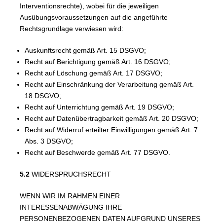
Interventionsrechte), wobei für die jeweiligen
Ausübungsvoraussetzungen auf die angeführte
Rechtsgrundlage verwiesen wird:
Auskunftsrecht gemäß Art. 15 DSGVO;
Recht auf Berichtigung gemäß Art. 16 DSGVO;
Recht auf Löschung gemäß Art. 17 DSGVO;
Recht auf Einschränkung der Verarbeitung gemäß Art.
18 DSGVO;
Recht auf Unterrichtung gemäß Art. 19 DSGVO;
Recht auf Datenübertragbarkeit gemäß Art. 20 DSGVO;
Recht auf Widerruf erteilter Einwilligungen gemäß Art. 7
Abs. 3 DSGVO;
Recht auf Beschwerde gemäß Art. 77 DSGVO.
5.2
WIDERSPRUCHSRECHT
WENN WIR IM RAHMEN EINER
INTERESSENABWÄGUNG IHRE
PERSONENBEZOGENEN DATEN AUFGRUND UNSERES