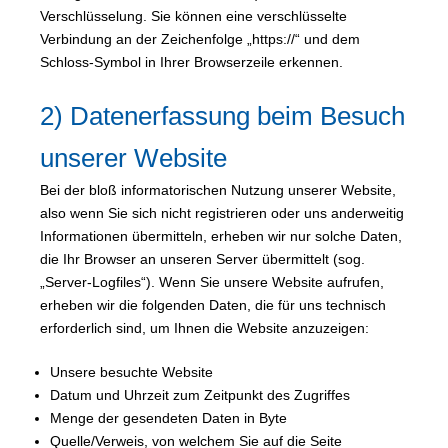
Verschlüsselung. Sie können eine verschlüsselte
Verbindung an der Zeichenfolge „https://“ und dem
Schloss-Symbol in Ihrer Browserzeile erkennen.
2) Datenerfassung beim Besuch
unserer Website
Bei der bloß informatorischen Nutzung unserer Website,
also wenn Sie sich nicht registrieren oder uns anderweitig
Informationen übermitteln, erheben wir nur solche Daten,
die Ihr Browser an unseren Server übermittelt (sog.
„Server-Logfiles“). Wenn Sie unsere Website aufrufen,
erheben wir die folgenden Daten, die für uns technisch
erforderlich sind, um Ihnen die Website anzuzeigen:
Unsere besuchte Website
Datum und Uhrzeit zum Zeitpunkt des Zugriffes
Menge der gesendeten Daten in Byte
Quelle/Verweis, von welchem Sie auf die Seite