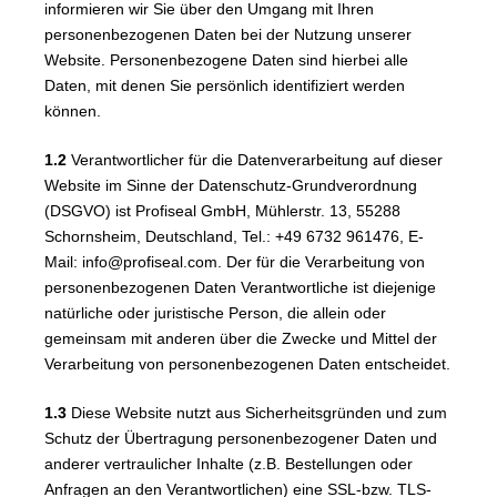
informieren wir Sie über den Umgang mit Ihren
personenbezogenen Daten bei der Nutzung unserer
Website. Personenbezogene Daten sind hierbei alle
Daten, mit denen Sie persönlich identifiziert werden
können.
1.2
Verantwortlicher für die Datenverarbeitung auf dieser
Website im Sinne der Datenschutz-Grundverordnung
(DSGVO) ist Profiseal GmbH, Mühlerstr. 13, 55288
Schornsheim, Deutschland, Tel.: +49 6732 961476, E-
Mail: info@profiseal.com. Der für die Verarbeitung von
personenbezogenen Daten Verantwortliche ist diejenige
natürliche oder juristische Person, die allein oder
gemeinsam mit anderen über die Zwecke und Mittel der
Verarbeitung von personenbezogenen Daten entscheidet.
1.3
Diese Website nutzt aus Sicherheitsgründen und zum
Schutz der Übertragung personenbezogener Daten und
anderer vertraulicher Inhalte (z.B. Bestellungen oder
Anfragen an den Verantwortlichen) eine SSL-bzw. TLS-