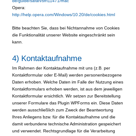
de/guide/safari/sfri11471/mac
Opera:
http://help.opera.com/Windows/10.20/de/cookies.html
Bitte beachten Sie, dass bei Nichtannahme von Cookies
die Funktionalität unserer Website eingeschränkt sein
kann.
4) Kontaktaufnahme
Im Rahmen der Kontaktaufnahme mit uns (z.B. per
Kontaktformular oder E-Mail) werden personenbezogene
Daten erhoben. Welche Daten im Falle der Nutzung eines
Kontaktformulars erhoben werden, ist aus dem jeweiligen
Kontaktformular ersichtlich. Wir setzen zur Bereitstellung
unserer Formulare das Plugin WPForms ein. Diese Daten
werden ausschließlich zum Zweck der Beantwortung
Ihres Anliegens bzw. für die Kontaktaufnahme und die
damit verbundene technische Administration gespeichert
und verwendet. Rechtsgrundlage für die Verarbeitung