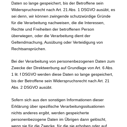
Daten so lange gespeichert, bis der Betroffene sein
Widerspruchsrecht nach Art. 21 Abs. 1 DSGVO ausübt, es
sei denn, wir können zwingende schutzwürdige Gründe
für die Verarbeitung nachweisen, die die Interessen,
Rechte und Freiheiten der betroffenen Person
überwiegen, oder die Verarbeitung dient der
Geltendmachung, Ausübung oder Verteidigung von
Rechtsansprüchen.
Bei der Verarbeitung von personenbezogenen Daten zum
Zwecke der Direktwerbung auf Grundlage von Art. 6 Abs.
1 lit. f DSGVO werden diese Daten so lange gespeichert,
bis der Betroffene sein Widerspruchsrecht nach Art. 21
Abs. 2 DSGVO ausübt.
Sofern sich aus den sonstigen Informationen dieser
Erklärung über spezifische Verarbeitungssituationen
nichts anderes ergibt, werden gespeicherte
personenbezogene Daten im Übrigen dann gelöscht,
wenn sie für die Zwecke, für die sie erhoben oder auf