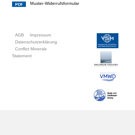
Muster-Widerrufsformular
AGB
Impressum
Datenschutzerklärung
Conflict Minerals
Statement