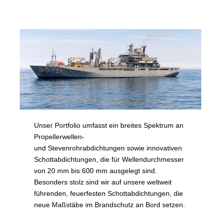
Unser Portfolio umfasst ein breites Spektrum an
Propellerwellen-
und Stevenrohrabdichtungen sowie innovativen
Schottabdichtungen, die für Wellendurchmesser
von 20 mm bis 600 mm ausgelegt sind.
Besonders stolz sind wir auf unsere weltweit
führenden, feuerfesten Schottabdichtungen, die
neue Maßstäbe im Brandschutz an Bord setzen.