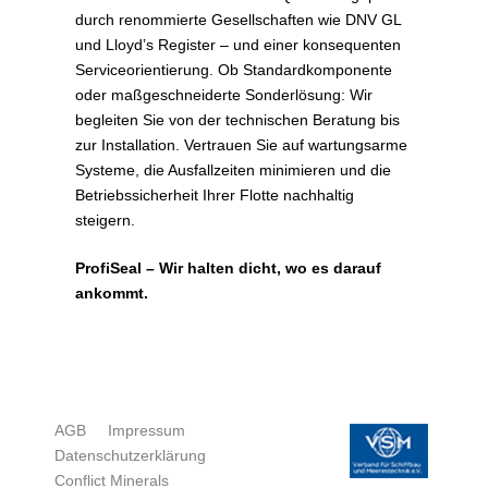
durch renommierte Gesellschaften wie DNV GL
und Lloyd’s Register – und einer konsequenten
Serviceorientierung. Ob Standardkomponente
oder maßgeschneiderte Sonderlösung: Wir
begleiten Sie von der technischen Beratung bis
zur Installation. Vertrauen Sie auf wartungsarme
Systeme, die Ausfallzeiten minimieren und die
Betriebssicherheit Ihrer Flotte nachhaltig
steigern.
ProfiSeal – Wir halten dicht, wo es darauf
ankommt.
AGB
Impressum
Datenschutzerklärung
Conflict Minerals