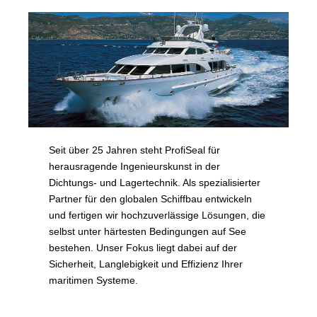
Seit über 25 Jahren steht ProfiSeal für
herausragende Ingenieurskunst in der
Dichtungs- und Lagertechnik. Als spezialisierter
Partner für den globalen Schiffbau entwickeln
und fertigen wir hochzuverlässige Lösungen, die
selbst unter härtesten Bedingungen auf See
bestehen. Unser Fokus liegt dabei auf der
Sicherheit, Langlebigkeit und Effizienz Ihrer
maritimen Systeme.