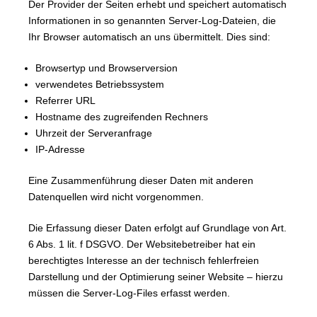
Der Provider der Seiten erhebt und speichert automatisch
Informationen in so genannten Server-Log-Dateien, die
Ihr Browser automatisch an uns übermittelt. Dies sind:
Browsertyp und Browserversion
verwendetes Betriebssystem
Referrer URL
Hostname des zugreifenden Rechners
Uhrzeit der Serveranfrage
IP-Adresse
Eine Zusammenführung dieser Daten mit anderen
Datenquellen wird nicht vorgenommen.
Die Erfassung dieser Daten erfolgt auf Grundlage von Art.
6 Abs. 1 lit. f DSGVO. Der Websitebetreiber hat ein
berechtigtes Interesse an der technisch fehlerfreien
Darstellung und der Optimierung seiner Website – hierzu
müssen die Server-Log-Files erfasst werden.