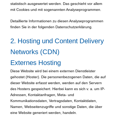
statistisch ausgewertet werden. Das geschieht vor allem
mit Cookies und mit sogenannten Analyseprogrammen.
Detaillierte Informationen zu diesen Analyseprogrammen
finden Sie in der folgenden Datenschutzerklärung.
2. Hosting und Content Delivery
Networks (CDN)
Externes Hosting
Diese Website wird bei einem externen Dienstleister
gehostet (Hoster). Die personenbezogenen Daten, die auf
dieser Website erfasst werden, werden auf den Servern
des Hosters gespeichert. Hierbei kann es sich v. a. um IP-
Adressen, Kontaktanfragen, Meta- und
Kommunikationsdaten, Vertragsdaten, Kontaktdaten,
Namen, Webseitenzugriffe und sonstige Daten, die über
eine Website generiert werden, handeln.