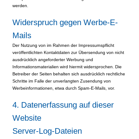
werden.
Widerspruch gegen Werbe-E-
Mails
Der Nutzung von im Rahmen der Impressumspflicht
veröffentlichten Kontaktdaten zur Übersendung von nicht
ausdrücklich angeforderter Werbung und
Informationsmaterialien wird hiermit widersprochen. Die
Betreiber der Seiten behalten sich ausdrücklich rechtliche
Schritte im Falle der unverlangten Zusendung von
Werbeinformationen, etwa durch Spam-E-Mails, vor.
4. Datenerfassung auf dieser
Website
Server-Log-Dateien