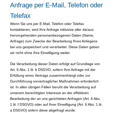
Anfrage per E-Mail, Telefon oder
Telefax
Wenn Sie uns per E-Mail, Telefon oder Telefax
kontaktieren, wird Ihre Anfrage inklusive aller daraus
hervorgehenden personenbezogenen Daten (Name,
Anfrage) zum Zwecke der Bearbeitung Ihres Anliegens
bei uns gespeichert und verarbeitet. Diese Daten geben
wir nicht ohne Ihre Einwilligung weiter.
Die Verarbeitung dieser Daten erfolgt auf Grundlage von
Art. 6 Abs. 1 lit. b DSGVO, sofern Ihre Anfrage mit der
Erfüllung eines Vertrags zusammenhängt oder zur
Durchführung vorvertraglicher Maßnahmen erforderlich
ist. In allen übrigen Fällen beruht die Verarbeitung auf
unserem berechtigten Interesse an der effektiven
Bearbeitung der an uns gerichteten Anfragen (Art. 6 Abs.
1 lit. f DSGVO) oder auf Ihrer Einwilligung (Art. 6 Abs. 1 lit.
a DSGVO) sofern diese abgefragt wurde.