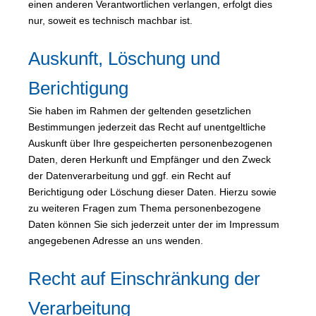
einen anderen Verantwortlichen verlangen, erfolgt dies
nur, soweit es technisch machbar ist.
Auskunft, Löschung und
Berichtigung
Sie haben im Rahmen der geltenden gesetzlichen
Bestimmungen jederzeit das Recht auf unentgeltliche
Auskunft über Ihre gespeicherten personenbezogenen
Daten, deren Herkunft und Empfänger und den Zweck
der Datenverarbeitung und ggf. ein Recht auf
Berichtigung oder Löschung dieser Daten. Hierzu sowie
zu weiteren Fragen zum Thema personenbezogene
Daten können Sie sich jederzeit unter der im Impressum
angegebenen Adresse an uns wenden.
Recht auf Einschränkung der
Verarbeitung