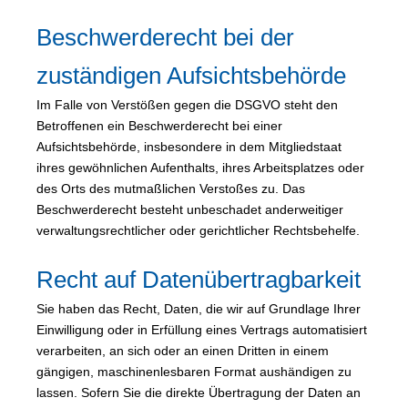
Beschwerderecht bei der
zuständigen Aufsichtsbehörde
Im Falle von Verstößen gegen die DSGVO steht den
Betroffenen ein Beschwerderecht bei einer
Aufsichtsbehörde, insbesondere in dem Mitgliedstaat
ihres gewöhnlichen Aufenthalts, ihres Arbeitsplatzes oder
des Orts des mutmaßlichen Verstoßes zu. Das
Beschwerderecht besteht unbeschadet anderweitiger
verwaltungsrechtlicher oder gerichtlicher Rechtsbehelfe.
Recht auf Datenübertragbarkeit
Sie haben das Recht, Daten, die wir auf Grundlage Ihrer
Einwilligung oder in Erfüllung eines Vertrags automatisiert
verarbeiten, an sich oder an einen Dritten in einem
gängigen, maschinenlesbaren Format aushändigen zu
lassen. Sofern Sie die direkte Übertragung der Daten an