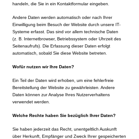
handeln, die Sie in ein Kontaktformular eingeben.
Andere Daten werden automatisch oder nach Ihrer
Einwilligung beim Besuch der Website durch unsere IT-
Systeme erfasst. Das sind vor allem technische Daten
(z. B. Internetbrowser, Betriebssystem oder Uhrzeit des
Seitenaufrufs). Die Erfassung dieser Daten erfolgt
automatisch, sobald Sie diese Website betreten.
Wofür nutzen wir Ihre Daten?
Ein Teil der Daten wird erhoben, um eine fehlerfreie
Bereitstellung der Website zu gewährleisten. Andere
Daten können zur Analyse Ihres Nutzerverhaltens
verwendet werden.
Welche Rechte haben Sie bezüglich Ihrer Daten?
Sie haben jederzeit das Recht, unentgeltlich Auskunft
über Herkunft, Empfänger und Zweck Ihrer gespeicherten