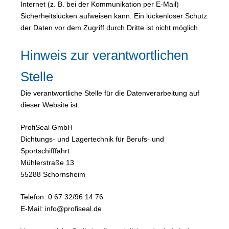
Internet (z. B. bei der Kommunikation per E-Mail)
Sicherheitslücken aufweisen kann. Ein lückenloser Schutz
der Daten vor dem Zugriff durch Dritte ist nicht möglich.
Hinweis zur verantwortlichen
Stelle
Die verantwortliche Stelle für die Datenverarbeitung auf
dieser Website ist:
ProfiSeal GmbH
Dichtungs- und Lagertechnik für Berufs- und
Sportschifffahrt
Mühlerstraße 13
55288 Schornsheim
Telefon: 0 67 32/96 14 76
E-Mail: info@profiseal.de