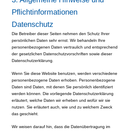
Pflichtinformationen
Datenschutz
Die Betreiber dieser Seiten nehmen den Schutz Ihrer
persönlichen Daten sehr ernst. Wir behandeln Ihre
personenbezogenen Daten vertraulich und entsprechend
der gesetzlichen Datenschutzvorschriften sowie dieser
Datenschutzerklärung.
Wenn Sie diese Website benutzen, werden verschiedene
personenbezogene Daten erhoben. Personenbezogene
Daten sind Daten, mit denen Sie persönlich identifiziert
werden können. Die vorliegende Datenschutzerklärung
erläutert, welche Daten wir erheben und wofür wir sie
nutzen. Sie erläutert auch, wie und zu welchem Zweck
das geschieht.
Wir weisen darauf hin, dass die Datenübertragung im