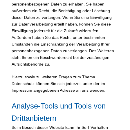
personenbezogenen Daten zu erhalten. Sie haben
außerdem ein Recht, die Berichtigung oder Löschung
dieser Daten zu verlangen. Wenn Sie eine Einwilligung
zur Datenverarbeitung erteilt haben, können Sie diese
Einwilligung jederzeit für die Zukunft widerrufen.
Außerdem haben Sie das Recht, unter bestimmten
Umständen die Einschränkung der Verarbeitung Ihrer
personenbezogenen Daten zu verlangen. Des Weiteren
steht Ihnen ein Beschwerderecht bei der zuständigen
Aufsichtsbehörde zu.
Hierzu sowie zu weiteren Fragen zum Thema
Datenschutz können Sie sich jederzeit unter der im
Impressum angegebenen Adresse an uns wenden.
Analyse-Tools und Tools von
Drittanbietern
Beim Besuch dieser Website kann Ihr Surf-Verhalten