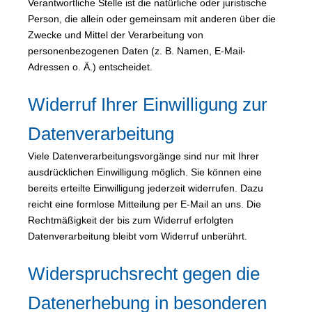
Verantwortliche Stelle ist die natürliche oder juristische
Person, die allein oder gemeinsam mit anderen über die
Zwecke und Mittel der Verarbeitung von
personenbezogenen Daten (z. B. Namen, E-Mail-
Adressen o. Ä.) entscheidet.
Widerruf Ihrer Einwilligung zur
Datenverarbeitung
Viele Datenverarbeitungsvorgänge sind nur mit Ihrer
ausdrücklichen Einwilligung möglich. Sie können eine
bereits erteilte Einwilligung jederzeit widerrufen. Dazu
reicht eine formlose Mitteilung per E-Mail an uns. Die
Rechtmäßigkeit der bis zum Widerruf erfolgten
Datenverarbeitung bleibt vom Widerruf unberührt.
Widerspruchsrecht gegen die
Datenerhebung in besonderen