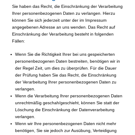
Sie haben das Recht, die Einschränkung der Verarbeitung
Ihrer personenbezogenen Daten zu verlangen. Hierzu
können Sie sich jederzeit unter der im Impressum
angegebenen Adresse an uns wenden. Das Recht auf
Einschränkung der Verarbeitung besteht in folgenden
Fällen:
Wenn Sie die Richtigkeit Ihrer bei uns gespeicherten
personenbezogenen Daten bestreiten, benötigen wir in
der Regel Zeit, um dies zu überprüfen. Für die Dauer
der Prüfung haben Sie das Recht, die Einschränkung
der Verarbeitung Ihrer personenbezogenen Daten zu
verlangen.
Wenn die Verarbeitung Ihrer personenbezogenen Daten
unrechtmäßig geschah/geschieht, können Sie statt der
Löschung die Einschränkung der Datenverarbeitung
verlangen.
Wenn wir Ihre personenbezogenen Daten nicht mehr
benötigen, Sie sie jedoch zur Ausübung, Verteidigung