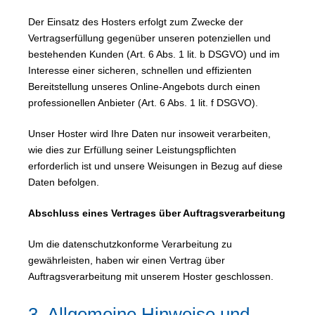
Der Einsatz des Hosters erfolgt zum Zwecke der
Vertragserfüllung gegenüber unseren potenziellen und
bestehenden Kunden (Art. 6 Abs. 1 lit. b DSGVO) und im
Interesse einer sicheren, schnellen und effizienten
Bereitstellung unseres Online-Angebots durch einen
professionellen Anbieter (Art. 6 Abs. 1 lit. f DSGVO).
Unser Hoster wird Ihre Daten nur insoweit verarbeiten,
wie dies zur Erfüllung seiner Leistungspflichten
erforderlich ist und unsere Weisungen in Bezug auf diese
Daten befolgen.
Abschluss eines Vertrages über Auftragsverarbeitung
Um die datenschutzkonforme Verarbeitung zu
gewährleisten, haben wir einen Vertrag über
Auftragsverarbeitung mit unserem Hoster geschlossen.
3. Allgemeine Hinweise und