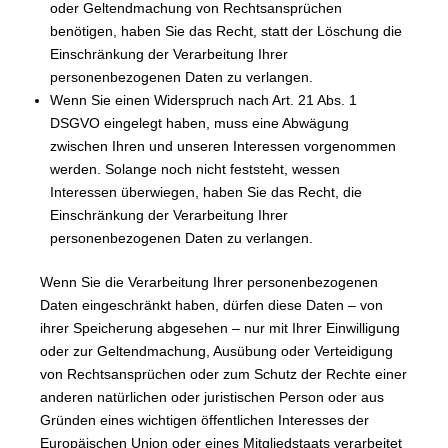
oder Geltendmachung von Rechtsansprüchen
benötigen, haben Sie das Recht, statt der Löschung die
Einschränkung der Verarbeitung Ihrer
personenbezogenen Daten zu verlangen.
Wenn Sie einen Widerspruch nach Art. 21 Abs. 1
DSGVO eingelegt haben, muss eine Abwägung
zwischen Ihren und unseren Interessen vorgenommen
werden. Solange noch nicht feststeht, wessen
Interessen überwiegen, haben Sie das Recht, die
Einschränkung der Verarbeitung Ihrer
personenbezogenen Daten zu verlangen.
Wenn Sie die Verarbeitung Ihrer personenbezogenen
Daten eingeschränkt haben, dürfen diese Daten – von
ihrer Speicherung abgesehen – nur mit Ihrer Einwilligung
oder zur Geltendmachung, Ausübung oder Verteidigung
von Rechtsansprüchen oder zum Schutz der Rechte einer
anderen natürlichen oder juristischen Person oder aus
Gründen eines wichtigen öffentlichen Interesses der
Europäischen Union oder eines Mitgliedstaats verarbeitet