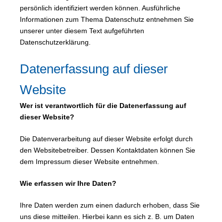
persönlich identifiziert werden können. Ausführliche
Informationen zum Thema Datenschutz entnehmen Sie
unserer unter diesem Text aufgeführten
Datenschutzerklärung.
Datenerfassung auf dieser
Website
Wer ist verantwortlich für die Datenerfassung auf
dieser Website?
Die Datenverarbeitung auf dieser Website erfolgt durch
den Websitebetreiber. Dessen Kontaktdaten können Sie
dem Impressum dieser Website entnehmen.
Wie erfassen wir Ihre Daten?
Ihre Daten werden zum einen dadurch erhoben, dass Sie
uns diese mitteilen. Hierbei kann es sich z. B. um Daten