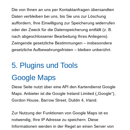
Die von Ihnen an uns per Kontaktanfragen übersandten
Daten verbleiben bei uns, bis Sie uns zur Löschung
auffordern, Ihre Einwilligung zur Speicherung widerrufen
oder der Zweck für die Datenspeicherung entfällt (z. B.
nach abgeschlossener Bearbeitung Ihres Anliegens).
Zwingende gesetzliche Bestimmungen – insbesondere
gesetzliche Aufbewahrungsfristen – bleiben unberührt.
5. Plugins und Tools
Google Maps
Diese Seite nutzt über eine API den Kartendienst Google
Maps. Anbieter ist die Google Ireland Limited („Google“),
Gordon House, Barrow Street, Dublin 4, Irland.
Zur Nutzung der Funktionen von Google Maps ist es
notwendig, Ihre IP Adresse zu speichern. Diese
Informationen werden in der Regel an einen Server von