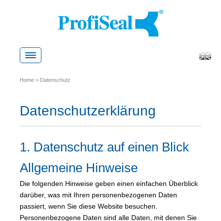
Skip
to
content
Home
>
Datenschutz
Datenschutzerklärung
1. Datenschutz auf einen Blick
Allgemeine Hinweise
Die folgenden Hinweise geben einen einfachen Überblick
darüber, was mit Ihren personenbezogenen Daten
passiert, wenn Sie diese Website besuchen.
Personenbezogene Daten sind alle Daten, mit denen Sie