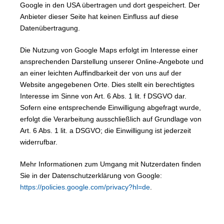
Google in den USA übertragen und dort gespeichert. Der
Anbieter dieser Seite hat keinen Einfluss auf diese
Datenübertragung.
Die Nutzung von Google Maps erfolgt im Interesse einer
ansprechenden Darstellung unserer Online-Angebote und
an einer leichten Auffindbarkeit der von uns auf der
Website angegebenen Orte. Dies stellt ein berechtigtes
Interesse im Sinne von Art. 6 Abs. 1 lit. f DSGVO dar.
Sofern eine entsprechende Einwilligung abgefragt wurde,
erfolgt die Verarbeitung ausschließlich auf Grundlage von
Art. 6 Abs. 1 lit. a DSGVO; die Einwilligung ist jederzeit
widerrufbar.
Mehr Informationen zum Umgang mit Nutzerdaten finden
Sie in der Datenschutzerklärung von Google:
https://policies.google.com/privacy?hl=de
.