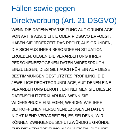
Fällen sowie gegen
Direktwerbung (Art. 21 DSGVO)
WENN DIE DATENVERARBEITUNG AUF GRUNDLAGE
VON ART. 6 ABS. 1 LIT. E ODER F DSGVO ERFOLGT,
HABEN SIE JEDERZEIT DAS RECHT, AUS GRÜNDEN,
DIE SICH AUS IHRER BESONDEREN SITUATION
ERGEBEN, GEGEN DIE VERARBEITUNG IHRER
PERSONENBEZOGENEN DATEN WIDERSPRUCH
EINZULEGEN; DIES GILT AUCH FÜR EIN AUF DIESE
BESTIMMUNGEN GESTÜTZTES PROFILING. DIE
JEWEILIGE RECHTSGRUNDLAGE, AUF DENEN EINE
VERARBEITUNG BERUHT, ENTNEHMEN SIE DIESER
DATENSCHUTZERKLÄRUNG. WENN SIE
WIDERSPRUCH EINLEGEN, WERDEN WIR IHRE
BETROFFENEN PERSONENBEZOGENEN DATEN
NICHT MEHR VERARBEITEN, ES SEI DENN, WIR
KÖNNEN ZWINGENDE SCHUTZWÜRDIGE GRÜNDE